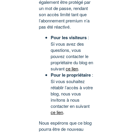
également être protégé par
un mot de passe, rendant
son accès limité tant que
l’abonnement premium n’a
pas été réactivé.
Pour les visiteurs
:
Si vous avez des
questions, vous
pouvez contacter le
propriétaire du blog en
suivant
ce lien
.
Pour le propriétaire
:
Si vous souhaitez
rétablir l’accès à votre
blog, nous vous
invitons à nous
contacter en suivant
ce lien
.
Nous espérons que ce blog
pourra être de nouveau