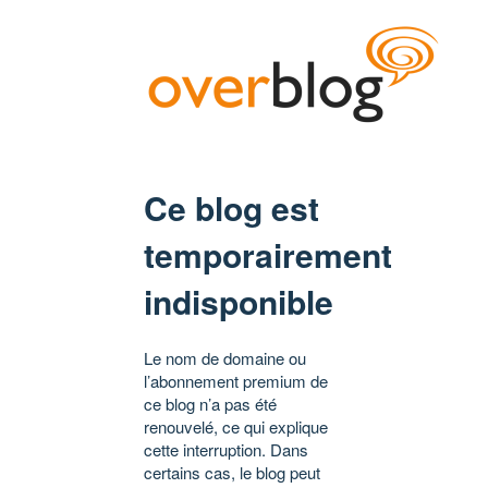
Ce blog est
temporairement
indisponible
Le nom de domaine ou
l’abonnement premium de
ce blog n’a pas été
renouvelé, ce qui explique
cette interruption. Dans
certains cas, le blog peut