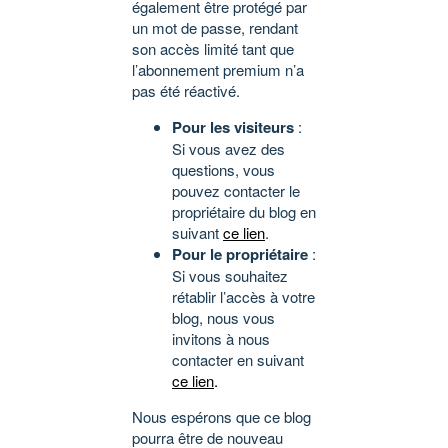
également être protégé par
un mot de passe, rendant
son accès limité tant que
l’abonnement premium n’a
pas été réactivé.
Pour les visiteurs
:
Si vous avez des
questions, vous
pouvez contacter le
propriétaire du blog en
suivant
ce lien
.
Pour le propriétaire
:
Si vous souhaitez
rétablir l’accès à votre
blog, nous vous
invitons à nous
contacter en suivant
ce lien
.
Nous espérons que ce blog
pourra être de nouveau