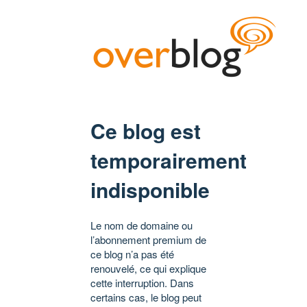
Ce blog est
temporairement
indisponible
Le nom de domaine ou
l’abonnement premium de
ce blog n’a pas été
renouvelé, ce qui explique
cette interruption. Dans
certains cas, le blog peut