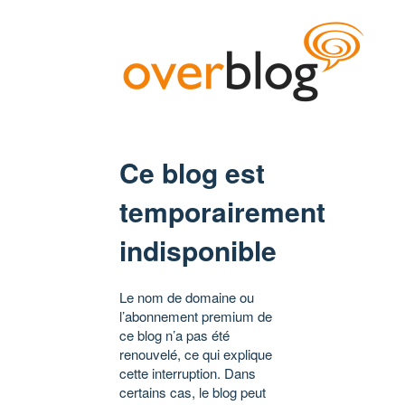
Ce blog est
temporairement
indisponible
Le nom de domaine ou
l’abonnement premium de
ce blog n’a pas été
renouvelé, ce qui explique
cette interruption. Dans
certains cas, le blog peut