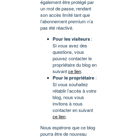
également être protégé par
un mot de passe, rendant
son accès limité tant que
l’abonnement premium n’a
pas été réactivé.
Pour les visiteurs
:
Si vous avez des
questions, vous
pouvez contacter le
propriétaire du blog en
suivant
ce lien
.
Pour le propriétaire
:
Si vous souhaitez
rétablir l’accès à votre
blog, nous vous
invitons à nous
contacter en suivant
ce lien
.
Nous espérons que ce blog
pourra être de nouveau