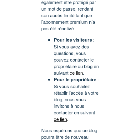
également être protégé par
un mot de passe, rendant
son accès limité tant que
l’abonnement premium n’a
pas été réactivé.
Pour les visiteurs
:
Si vous avez des
questions, vous
pouvez contacter le
propriétaire du blog en
suivant
ce lien
.
Pour le propriétaire
:
Si vous souhaitez
rétablir l’accès à votre
blog, nous vous
invitons à nous
contacter en suivant
ce lien
.
Nous espérons que ce blog
pourra être de nouveau