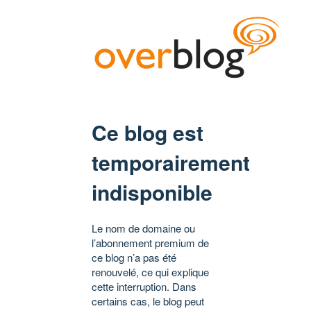
Ce blog est
temporairement
indisponible
Le nom de domaine ou
l’abonnement premium de
ce blog n’a pas été
renouvelé, ce qui explique
cette interruption. Dans
certains cas, le blog peut