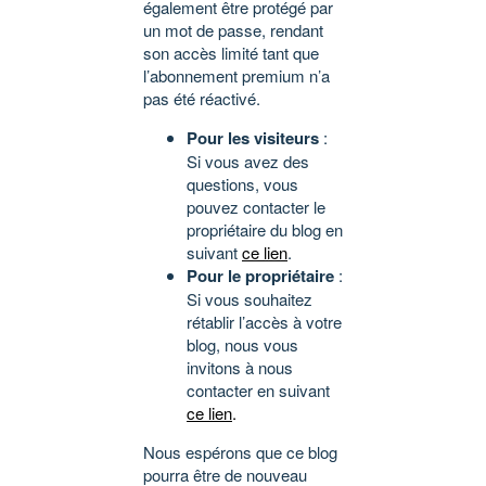
également être protégé par
un mot de passe, rendant
son accès limité tant que
l’abonnement premium n’a
pas été réactivé.
Pour les visiteurs
:
Si vous avez des
questions, vous
pouvez contacter le
propriétaire du blog en
suivant
ce lien
.
Pour le propriétaire
:
Si vous souhaitez
rétablir l’accès à votre
blog, nous vous
invitons à nous
contacter en suivant
ce lien
.
Nous espérons que ce blog
pourra être de nouveau