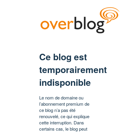
Ce blog est
temporairement
indisponible
Le nom de domaine ou
l’abonnement premium de
ce blog n’a pas été
renouvelé, ce qui explique
cette interruption. Dans
certains cas, le blog peut