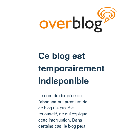
Ce blog est
temporairement
indisponible
Le nom de domaine ou
l’abonnement premium de
ce blog n’a pas été
renouvelé, ce qui explique
cette interruption. Dans
certains cas, le blog peut