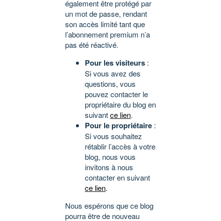
également être protégé par
un mot de passe, rendant
son accès limité tant que
l’abonnement premium n’a
pas été réactivé.
Pour les visiteurs
:
Si vous avez des
questions, vous
pouvez contacter le
propriétaire du blog en
suivant
ce lien
.
Pour le propriétaire
:
Si vous souhaitez
rétablir l’accès à votre
blog, nous vous
invitons à nous
contacter en suivant
ce lien
.
Nous espérons que ce blog
pourra être de nouveau