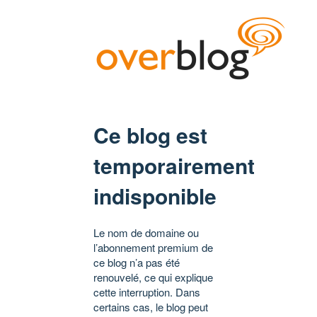
Ce blog est
temporairement
indisponible
Le nom de domaine ou
l’abonnement premium de
ce blog n’a pas été
renouvelé, ce qui explique
cette interruption. Dans
certains cas, le blog peut