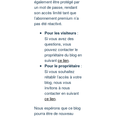
également être protégé par
un mot de passe, rendant
son accès limité tant que
l’abonnement premium n’a
pas été réactivé.
Pour les visiteurs
:
Si vous avez des
questions, vous
pouvez contacter le
propriétaire du blog en
suivant
ce lien
.
Pour le propriétaire
:
Si vous souhaitez
rétablir l’accès à votre
blog, nous vous
invitons à nous
contacter en suivant
ce lien
.
Nous espérons que ce blog
pourra être de nouveau