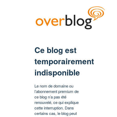
Ce blog est
temporairement
indisponible
Le nom de domaine ou
l’abonnement premium de
ce blog n’a pas été
renouvelé, ce qui explique
cette interruption. Dans
certains cas, le blog peut