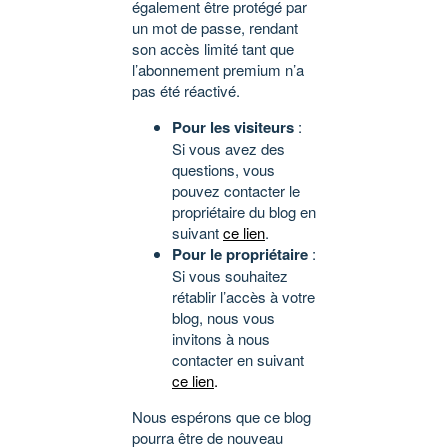
également être protégé par
un mot de passe, rendant
son accès limité tant que
l’abonnement premium n’a
pas été réactivé.
Pour les visiteurs
:
Si vous avez des
questions, vous
pouvez contacter le
propriétaire du blog en
suivant
ce lien
.
Pour le propriétaire
:
Si vous souhaitez
rétablir l’accès à votre
blog, nous vous
invitons à nous
contacter en suivant
ce lien
.
Nous espérons que ce blog
pourra être de nouveau