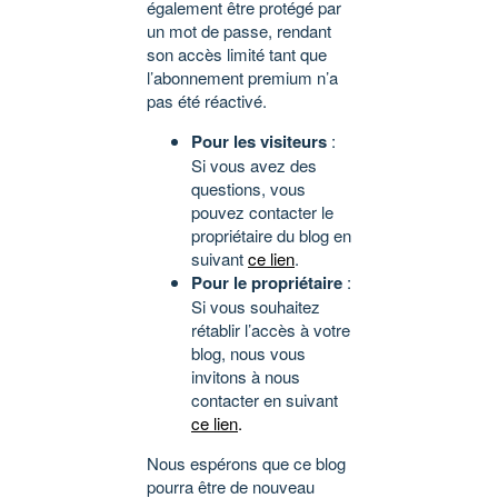
également être protégé par
un mot de passe, rendant
son accès limité tant que
l’abonnement premium n’a
pas été réactivé.
Pour les visiteurs
:
Si vous avez des
questions, vous
pouvez contacter le
propriétaire du blog en
suivant
ce lien
.
Pour le propriétaire
:
Si vous souhaitez
rétablir l’accès à votre
blog, nous vous
invitons à nous
contacter en suivant
ce lien
.
Nous espérons que ce blog
pourra être de nouveau