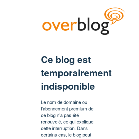
Ce blog est
temporairement
indisponible
Le nom de domaine ou
l’abonnement premium de
ce blog n’a pas été
renouvelé, ce qui explique
cette interruption. Dans
certains cas, le blog peut