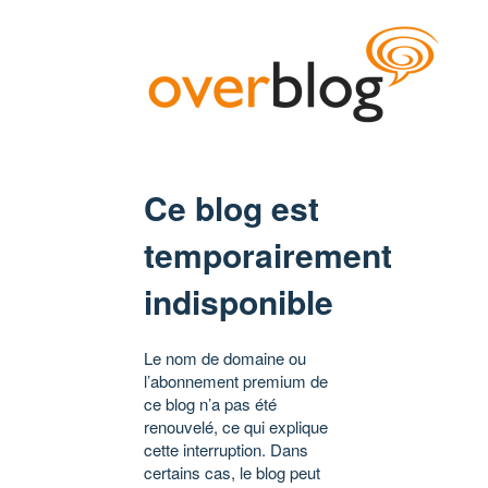
Ce blog est
temporairement
indisponible
Le nom de domaine ou
l’abonnement premium de
ce blog n’a pas été
renouvelé, ce qui explique
cette interruption. Dans
certains cas, le blog peut