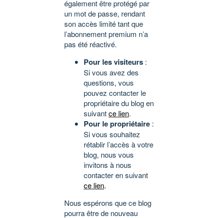
également être protégé par
un mot de passe, rendant
son accès limité tant que
l’abonnement premium n’a
pas été réactivé.
Pour les visiteurs
:
Si vous avez des
questions, vous
pouvez contacter le
propriétaire du blog en
suivant
ce lien
.
Pour le propriétaire
:
Si vous souhaitez
rétablir l’accès à votre
blog, nous vous
invitons à nous
contacter en suivant
ce lien
.
Nous espérons que ce blog
pourra être de nouveau