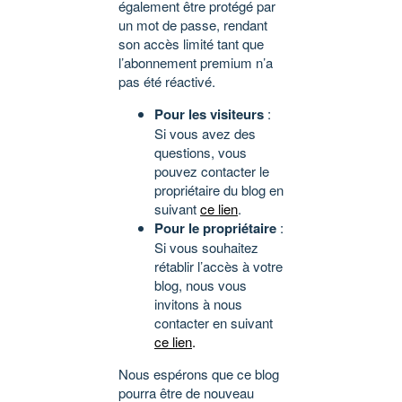
également être protégé par
un mot de passe, rendant
son accès limité tant que
l’abonnement premium n’a
pas été réactivé.
Pour les visiteurs
:
Si vous avez des
questions, vous
pouvez contacter le
propriétaire du blog en
suivant
ce lien
.
Pour le propriétaire
:
Si vous souhaitez
rétablir l’accès à votre
blog, nous vous
invitons à nous
contacter en suivant
ce lien
.
Nous espérons que ce blog
pourra être de nouveau