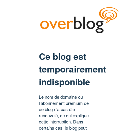
Ce blog est
temporairement
indisponible
Le nom de domaine ou
l’abonnement premium de
ce blog n’a pas été
renouvelé, ce qui explique
cette interruption. Dans
certains cas, le blog peut