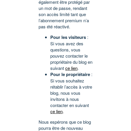
également être protégé par
un mot de passe, rendant
son accès limité tant que
l’abonnement premium n’a
pas été réactivé.
Pour les visiteurs
:
Si vous avez des
questions, vous
pouvez contacter le
propriétaire du blog en
suivant
ce lien
.
Pour le propriétaire
:
Si vous souhaitez
rétablir l’accès à votre
blog, nous vous
invitons à nous
contacter en suivant
ce lien
.
Nous espérons que ce blog
pourra être de nouveau