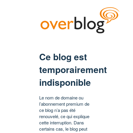
Ce blog est
temporairement
indisponible
Le nom de domaine ou
l’abonnement premium de
ce blog n’a pas été
renouvelé, ce qui explique
cette interruption. Dans
certains cas, le blog peut