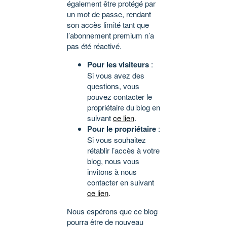
également être protégé par
un mot de passe, rendant
son accès limité tant que
l’abonnement premium n’a
pas été réactivé.
Pour les visiteurs
:
Si vous avez des
questions, vous
pouvez contacter le
propriétaire du blog en
suivant
ce lien
.
Pour le propriétaire
:
Si vous souhaitez
rétablir l’accès à votre
blog, nous vous
invitons à nous
contacter en suivant
ce lien
.
Nous espérons que ce blog
pourra être de nouveau