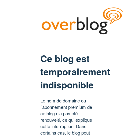
Ce blog est
temporairement
indisponible
Le nom de domaine ou
l’abonnement premium de
ce blog n’a pas été
renouvelé, ce qui explique
cette interruption. Dans
certains cas, le blog peut