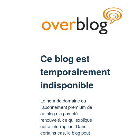
Ce blog est
temporairement
indisponible
Le nom de domaine ou
l’abonnement premium de
ce blog n’a pas été
renouvelé, ce qui explique
cette interruption. Dans
certains cas, le blog peut