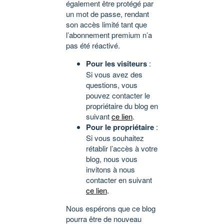
également être protégé par
un mot de passe, rendant
son accès limité tant que
l’abonnement premium n’a
pas été réactivé.
Pour les visiteurs
:
Si vous avez des
questions, vous
pouvez contacter le
propriétaire du blog en
suivant
ce lien
.
Pour le propriétaire
:
Si vous souhaitez
rétablir l’accès à votre
blog, nous vous
invitons à nous
contacter en suivant
ce lien
.
Nous espérons que ce blog
pourra être de nouveau