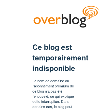
Ce blog est
temporairement
indisponible
Le nom de domaine ou
l’abonnement premium de
ce blog n’a pas été
renouvelé, ce qui explique
cette interruption. Dans
certains cas, le blog peut