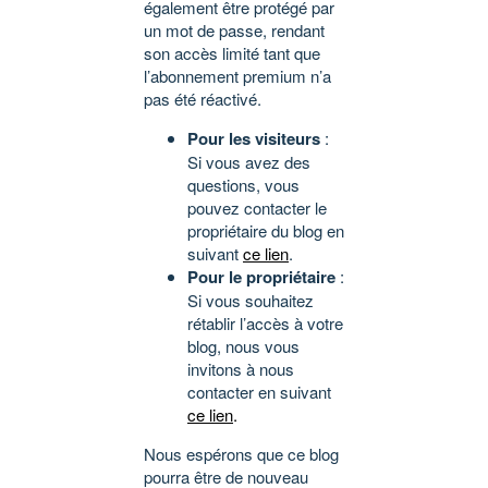
également être protégé par
un mot de passe, rendant
son accès limité tant que
l’abonnement premium n’a
pas été réactivé.
Pour les visiteurs
:
Si vous avez des
questions, vous
pouvez contacter le
propriétaire du blog en
suivant
ce lien
.
Pour le propriétaire
:
Si vous souhaitez
rétablir l’accès à votre
blog, nous vous
invitons à nous
contacter en suivant
ce lien
.
Nous espérons que ce blog
pourra être de nouveau