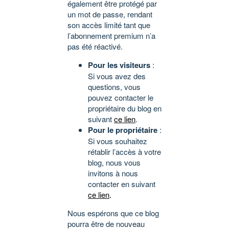
également être protégé par
un mot de passe, rendant
son accès limité tant que
l’abonnement premium n’a
pas été réactivé.
Pour les visiteurs
:
Si vous avez des
questions, vous
pouvez contacter le
propriétaire du blog en
suivant
ce lien
.
Pour le propriétaire
:
Si vous souhaitez
rétablir l’accès à votre
blog, nous vous
invitons à nous
contacter en suivant
ce lien
.
Nous espérons que ce blog
pourra être de nouveau