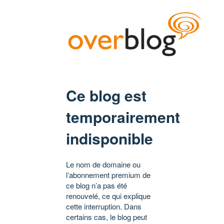
Ce blog est
temporairement
indisponible
Le nom de domaine ou
l’abonnement premium de
ce blog n’a pas été
renouvelé, ce qui explique
cette interruption. Dans
certains cas, le blog peut