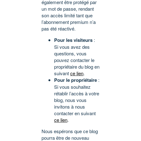
également être protégé par
un mot de passe, rendant
son accès limité tant que
l’abonnement premium n’a
pas été réactivé.
Pour les visiteurs
:
Si vous avez des
questions, vous
pouvez contacter le
propriétaire du blog en
suivant
ce lien
.
Pour le propriétaire
:
Si vous souhaitez
rétablir l’accès à votre
blog, nous vous
invitons à nous
contacter en suivant
ce lien
.
Nous espérons que ce blog
pourra être de nouveau