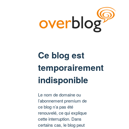
Ce blog est
temporairement
indisponible
Le nom de domaine ou
l’abonnement premium de
ce blog n’a pas été
renouvelé, ce qui explique
cette interruption. Dans
certains cas, le blog peut