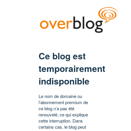
Ce blog est
temporairement
indisponible
Le nom de domaine ou
l’abonnement premium de
ce blog n’a pas été
renouvelé, ce qui explique
cette interruption. Dans
certains cas, le blog peut