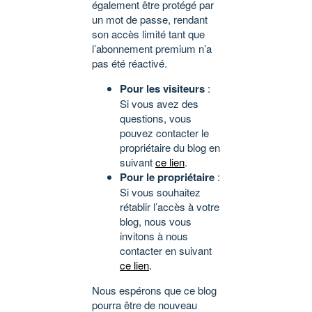
également être protégé par
un mot de passe, rendant
son accès limité tant que
l’abonnement premium n’a
pas été réactivé.
Pour les visiteurs
:
Si vous avez des
questions, vous
pouvez contacter le
propriétaire du blog en
suivant
ce lien
.
Pour le propriétaire
:
Si vous souhaitez
rétablir l’accès à votre
blog, nous vous
invitons à nous
contacter en suivant
ce lien
.
Nous espérons que ce blog
pourra être de nouveau