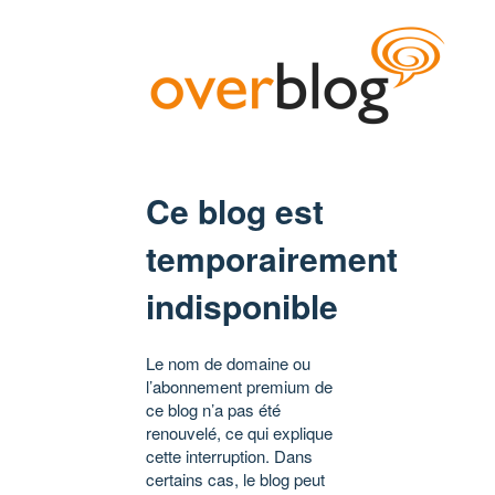
Ce blog est
temporairement
indisponible
Le nom de domaine ou
l’abonnement premium de
ce blog n’a pas été
renouvelé, ce qui explique
cette interruption. Dans
certains cas, le blog peut