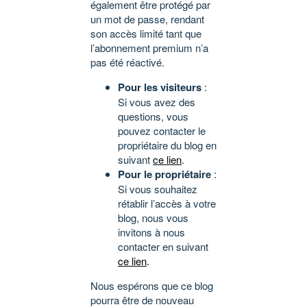
également être protégé par
un mot de passe, rendant
son accès limité tant que
l’abonnement premium n’a
pas été réactivé.
Pour les visiteurs
:
Si vous avez des
questions, vous
pouvez contacter le
propriétaire du blog en
suivant
ce lien
.
Pour le propriétaire
:
Si vous souhaitez
rétablir l’accès à votre
blog, nous vous
invitons à nous
contacter en suivant
ce lien
.
Nous espérons que ce blog
pourra être de nouveau