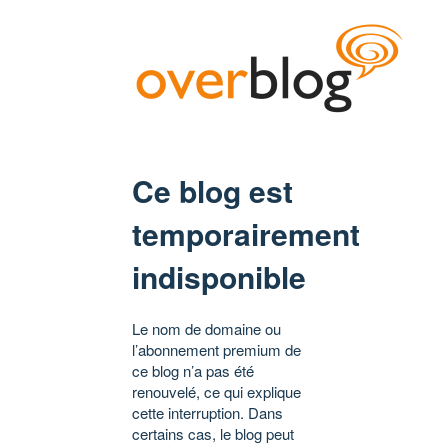
Ce blog est
temporairement
indisponible
Le nom de domaine ou
l’abonnement premium de
ce blog n’a pas été
renouvelé, ce qui explique
cette interruption. Dans
certains cas, le blog peut