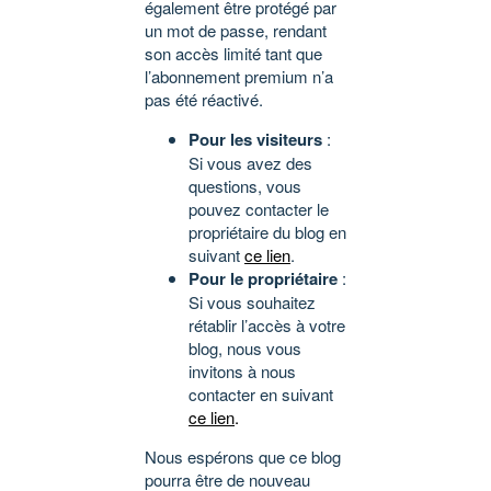
également être protégé par
un mot de passe, rendant
son accès limité tant que
l’abonnement premium n’a
pas été réactivé.
Pour les visiteurs
:
Si vous avez des
questions, vous
pouvez contacter le
propriétaire du blog en
suivant
ce lien
.
Pour le propriétaire
:
Si vous souhaitez
rétablir l’accès à votre
blog, nous vous
invitons à nous
contacter en suivant
ce lien
.
Nous espérons que ce blog
pourra être de nouveau