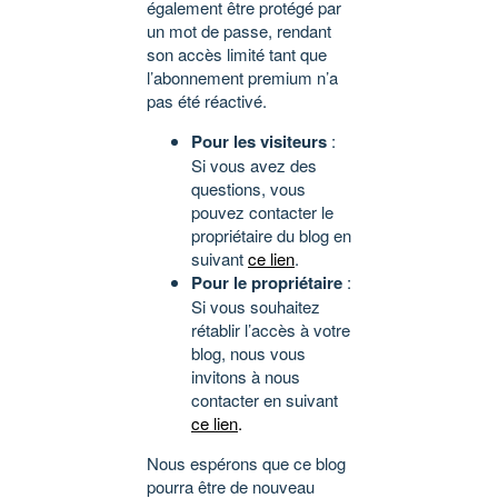
également être protégé par
un mot de passe, rendant
son accès limité tant que
l’abonnement premium n’a
pas été réactivé.
Pour les visiteurs
:
Si vous avez des
questions, vous
pouvez contacter le
propriétaire du blog en
suivant
ce lien
.
Pour le propriétaire
:
Si vous souhaitez
rétablir l’accès à votre
blog, nous vous
invitons à nous
contacter en suivant
ce lien
.
Nous espérons que ce blog
pourra être de nouveau