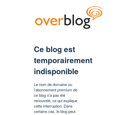
Ce blog est
temporairement
indisponible
Le nom de domaine ou
l’abonnement premium de
ce blog n’a pas été
renouvelé, ce qui explique
cette interruption. Dans
certains cas, le blog peut