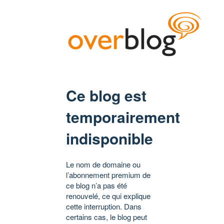
Ce blog est
temporairement
indisponible
Le nom de domaine ou
l’abonnement premium de
ce blog n’a pas été
renouvelé, ce qui explique
cette interruption. Dans
certains cas, le blog peut