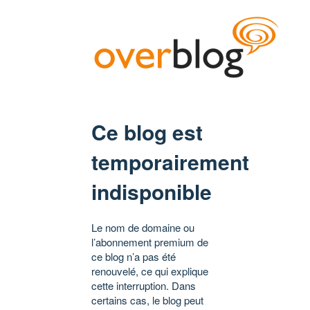
Ce blog est
temporairement
indisponible
Le nom de domaine ou
l’abonnement premium de
ce blog n’a pas été
renouvelé, ce qui explique
cette interruption. Dans
certains cas, le blog peut