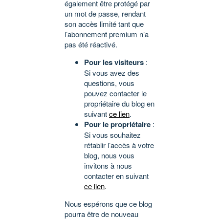
également être protégé par
un mot de passe, rendant
son accès limité tant que
l’abonnement premium n’a
pas été réactivé.
Pour les visiteurs
:
Si vous avez des
questions, vous
pouvez contacter le
propriétaire du blog en
suivant
ce lien
.
Pour le propriétaire
:
Si vous souhaitez
rétablir l’accès à votre
blog, nous vous
invitons à nous
contacter en suivant
ce lien
.
Nous espérons que ce blog
pourra être de nouveau