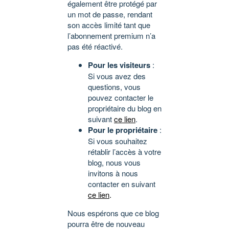
également être protégé par
un mot de passe, rendant
son accès limité tant que
l’abonnement premium n’a
pas été réactivé.
Pour les visiteurs
:
Si vous avez des
questions, vous
pouvez contacter le
propriétaire du blog en
suivant
ce lien
.
Pour le propriétaire
:
Si vous souhaitez
rétablir l’accès à votre
blog, nous vous
invitons à nous
contacter en suivant
ce lien
.
Nous espérons que ce blog
pourra être de nouveau