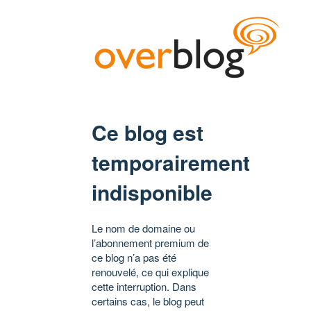
Ce blog est
temporairement
indisponible
Le nom de domaine ou
l’abonnement premium de
ce blog n’a pas été
renouvelé, ce qui explique
cette interruption. Dans
certains cas, le blog peut