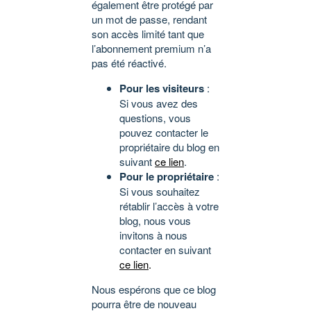
également être protégé par
un mot de passe, rendant
son accès limité tant que
l’abonnement premium n’a
pas été réactivé.
Pour les visiteurs
:
Si vous avez des
questions, vous
pouvez contacter le
propriétaire du blog en
suivant
ce lien
.
Pour le propriétaire
:
Si vous souhaitez
rétablir l’accès à votre
blog, nous vous
invitons à nous
contacter en suivant
ce lien
.
Nous espérons que ce blog
pourra être de nouveau