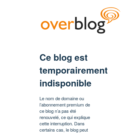
Ce blog est
temporairement
indisponible
Le nom de domaine ou
l’abonnement premium de
ce blog n’a pas été
renouvelé, ce qui explique
cette interruption. Dans
certains cas, le blog peut